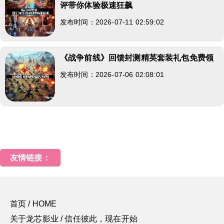
评带你体验极速狂飙
发布时间：2026-07-11 02:59:02
《战争前线》回馈封测精英套装礼包免费领
发布时间：2026-07-06 02:08:01
友情链接：
首页 / HOME
关于龙芯影业 / 信任彼此，现在开始