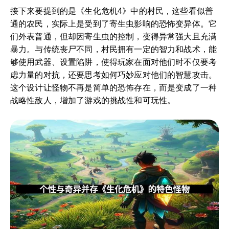
接下来要提到的是《生化危机4》中的村民，这些看似普
通的农民，实际上是受到了寄生虫影响的恐怖变异体。它
们外表普通，但却因寄生虫的控制，变得异常强大且充满
暴力。与传统丧尸不同，村民拥有一定的智力和战术，能
够使用武器、设置陷阱，使得玩家在面对他们时不仅要考
虑力量的对抗，还要思考如何巧妙应对他们的智慧攻击。
这个设计让怪物不再是简单的恐怖存在，而是变成了一种
战略性敌人，增加了游戏的挑战性和可玩性。