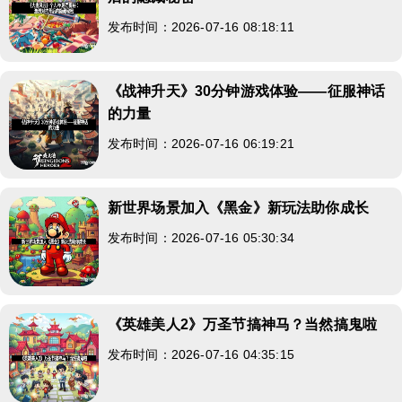
发布时间：2026-07-16 08:18:11
《战神升天》30分钟游戏体验——征服神话
的力量
发布时间：2026-07-16 06:19:21
新世界场景加入《黑金》新玩法助你成长
发布时间：2026-07-16 05:30:34
《英雄美人2》万圣节搞神马？当然搞鬼啦
发布时间：2026-07-16 04:35:15