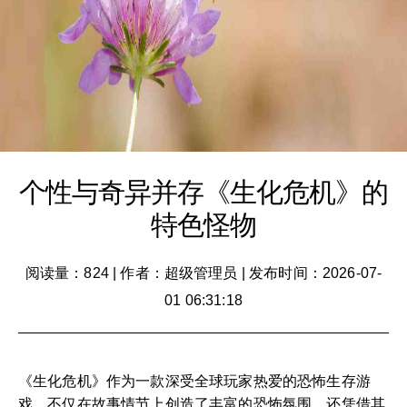
个性与奇异并存《生化危机》的
特色怪物
阅读量：824
|
作者：超级管理员
|
发布时间：2026-07-
01 06:31:18
《生化危机》作为一款深受全球玩家热爱的恐怖生存游
戏，不仅在故事情节上创造了丰富的恐怖氛围，还凭借其