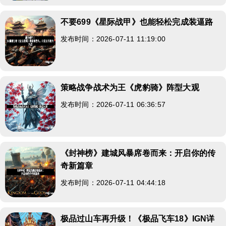
不要699《星际战甲》也能轻松完成装逼路
发布时间：2026-07-11 11:19:00
策略战争战术为王《虎豹骑》阵型大观
发布时间：2026-07-11 06:36:57
《封神榜》建城风暴席卷而来：开启你的传
奇新篇章
发布时间：2026-07-11 04:44:18
极品过山车再升级！《极品飞车18》IGN详