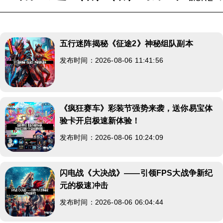
五行迷阵揭秘《征途2》神秘组队副本
发布时间：2026-08-06 11:41:56
《疯狂赛车》彩装节强势来袭，送你易宝体
验卡开启极速新体验！
发布时间：2026-08-06 10:24:09
闪电战《大决战》——引领FPS大战争新纪
元的极速冲击
发布时间：2026-08-06 06:04:44